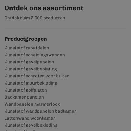
Ontdek ons assortiment
Ontdek ruim 2.000 producten
Productgroepen
Kunststof rabatdelen
Kunststof scheidingswanden
Kunststof gevelpanelen
Kunststof gevelbeplating
Kunststof schroten voor buiten
Kunststof muurbekleding
Kunststof golfplaten
Badkamer panelen
Wandpanelen marmerlook
Kunststof wandpanelen badkamer
Lattenwand woonkamer
Kunststof gevelbekleding