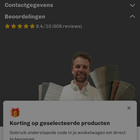
Contactgegevens
Beoordelingen
9.4/10 (906 reviews)
×
🎁
Korting op geselecteerde producten
Gebruik onderstaande code in je winkelwagen om direct
te besparen.