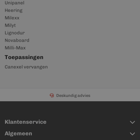
Unipanel
Heering
Milexx
Milyt
Lignodur
Novaboard
Milli-Max
Toepassingen
Canexel vervangen
Deskundig advies
Klantenservice
Algemeen