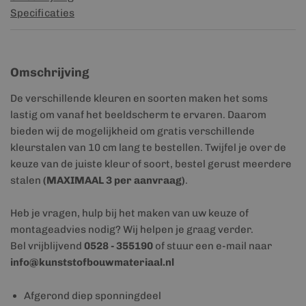
Specificaties
Omschrijving
De verschillende kleuren en soorten maken het soms
lastig om vanaf het beeldscherm te ervaren. Daarom
bieden wij de mogelijkheid om gratis verschillende
kleurstalen van 10 cm lang te bestellen. Twijfel je over de
keuze van de juiste kleur of soort, bestel gerust meerdere
stalen
(MAXIMAAL 3 per aanvraag)
.
Heb je vragen, hulp bij het maken van uw keuze of
montageadvies nodig? Wij helpen je graag verder.
Bel vrijblijvend
0528 - 355190
of stuur een e-mail naar
info@kunststofbouwmateriaal.nl
Afgerond diep sponningdeel