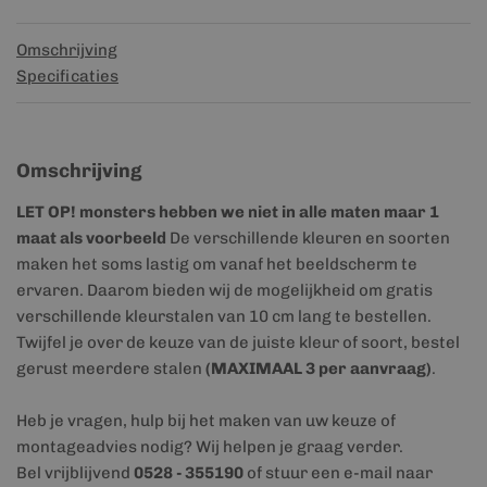
Omschrijving
Specificaties
Omschrijving
LET OP! monsters hebben we niet in alle maten maar 1
maat als voorbeeld
De verschillende kleuren en soorten
maken het soms lastig om vanaf het beeldscherm te
ervaren. Daarom bieden wij de mogelijkheid om gratis
verschillende kleurstalen van 10 cm lang te bestellen.
Twijfel je over de keuze van de juiste kleur of soort, bestel
gerust meerdere stalen
(MAXIMAAL 3 per aanvraag)
.
Heb je vragen, hulp bij het maken van uw keuze of
montageadvies nodig? Wij helpen je graag verder.
Bel vrijblijvend
0528 - 355190
of stuur een e-mail naar