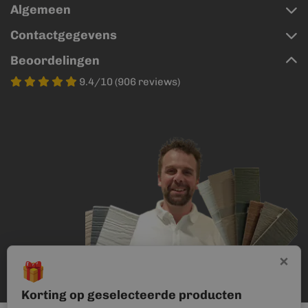
Algemeen
Contactgegevens
Beoordelingen
9.4/10 (906 reviews)
×
🎁
Korting op geselecteerde producten