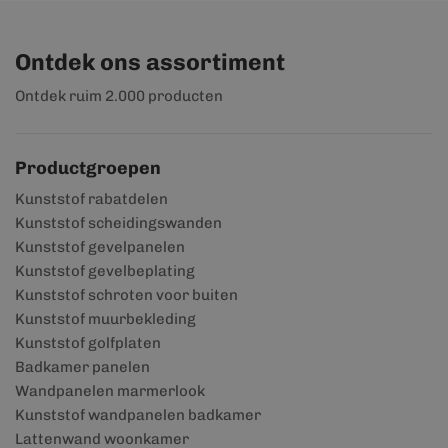
Ontdek ons assortiment
Ontdek ruim 2.000 producten
Productgroepen
Kunststof rabatdelen
Kunststof scheidingswanden
Kunststof gevelpanelen
Kunststof gevelbeplating
Kunststof schroten voor buiten
Kunststof muurbekleding
Kunststof golfplaten
Badkamer panelen
Wandpanelen marmerlook
Kunststof wandpanelen badkamer
Lattenwand woonkamer