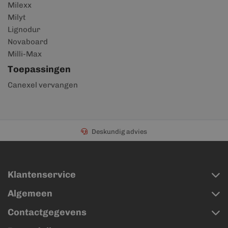
Milexx
Milyt
Lignodur
Novaboard
Milli-Max
Toepassingen
Canexel vervangen
Deskundig advies
Klantenservice
Algemeen
Contactgegevens