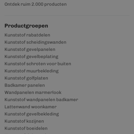
Ontdek ruim 2.000 producten
Productgroepen
Kunststof rabatdelen
Kunststof scheidingswanden
Kunststof gevelpanelen
Kunststof gevelbeplating
Kunststof schroten voor buiten
Kunststof muurbekleding
Kunststof golfplaten
Badkamer panelen
Wandpanelen marmerlook
Kunststof wandpanelen badkamer
Lattenwand woonkamer
Kunststof gevelbekleding
Kunststof kozijnen
Kunststof boeidelen