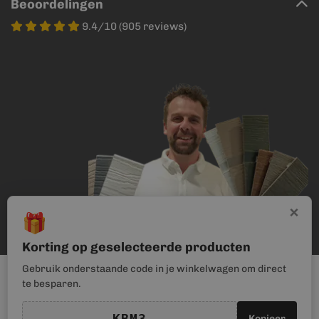
Beoordelingen
9.4/10 (905 reviews)
×
🎁
Korting op geselecteerde producten
Gebruik onderstaande code in je winkelwagen om direct
te besparen.
KBM3
Kopieer