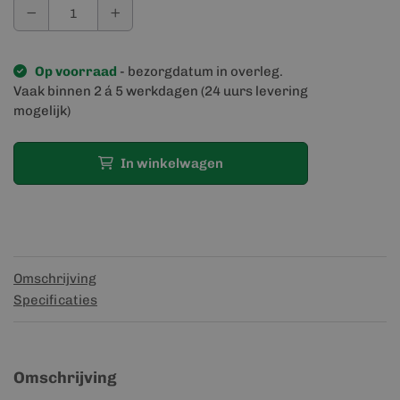
Op voorraad
- bezorgdatum in overleg.
Vaak binnen 2 á 5 werkdagen (24 uurs levering
mogelijk)
In winkelwagen
Omschrijving
Specificaties
Omschrijving