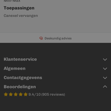
Milli-Max
Toepassingen
Canexel vervangen
Deskundig advies
Klantenservice
Algemeen
Contactgegevens
Beoordelingen
9.4/10 (905 reviews)