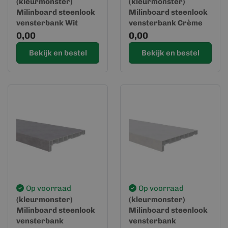
(kleurmonster)
(kleurmonster)
Milinboard steenlook
Milinboard steenlook
vensterbank Wit
vensterbank Crème
0,00
0,00
Bekijk en bestel
Bekijk en bestel
Op voorraad
Op voorraad
(kleurmonster)
(kleurmonster)
Milinboard steenlook
Milinboard steenlook
vensterbank
vensterbank