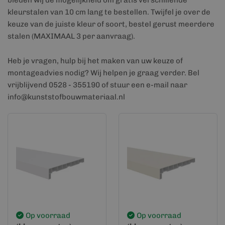
bieden wij de mogelijkheid om gratis verschillende
kleurstalen van 10 cm lang te bestellen. Twijfel je over de
keuze van de juiste kleur of soort, bestel gerust meerdere
stalen (MAXIMAAL 3 per aanvraag).
Heb je vragen, hulp bij het maken van uw keuze of
montageadvies nodig? Wij helpen je graag verder. Bel
vrijblijvend 0528 - 355190 of stuur een e-mail naar
info@kunststofbouwmateriaal.nl
Op voorraad
Op voorraad