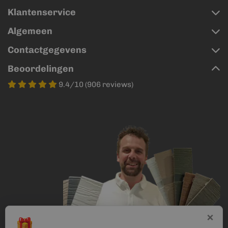
Klantenservice
Algemeen
Contactgegevens
Beoordelingen
9.4/10 (906 reviews)
×
🎁