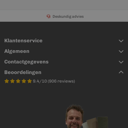
Deskundig advies
Klantenservice
Algemeen
Contactgegevens
Beoordelingen
9.4/10 (906 reviews)