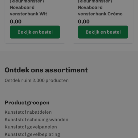
(kleurmonster)
(kleurmonster)
Novaboard
Novaboard
vensterbank Wit
vensterbank Crème
0,00
0,00
Bekijk en bestel
Bekijk en bestel
Ontdek ons assortiment
Ontdek ruim 2.000 producten
Productgroepen
Kunststof rabatdelen
Kunststof scheidingswanden
Kunststof gevelpanelen
Kunststof gevelbeplating