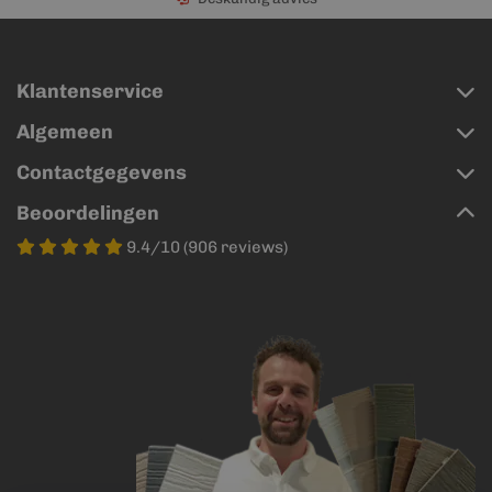
Klantenservice
Algemeen
Contactgegevens
Beoordelingen
9.4/10 (906 reviews)