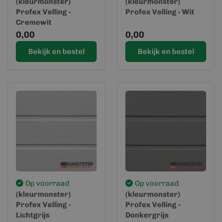
(kleurmonster)
(kleurmonster)
Profex Velling -
Profex Velling - Wit
Cremewit
0,00
0,00
Bekijk en bestel
Bekijk en bestel
Op voorraad
Op voorraad
(kleurmonster)
(kleurmonster)
Profex Velling -
Profex Velling -
Lichtgrijs
Donkergrijs