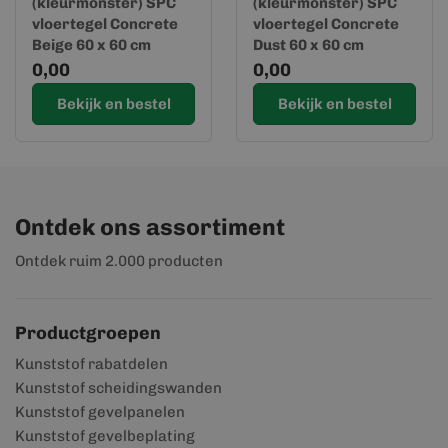
(kleurmonster) SPC
(kleurmonster) SPC
vloertegel Concrete
vloertegel Concrete
Beige 60 x 60 cm
Dust 60 x 60 cm
0,00
0,00
Bekijk en bestel
Bekijk en bestel
Ontdek ons assortiment
Ontdek ruim 2.000 producten
Productgroepen
Kunststof rabatdelen
Kunststof scheidingswanden
Kunststof gevelpanelen
Kunststof gevelbeplating