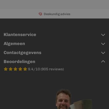
Deskundig advies
Klantenservice
Algemeen
Contactgegevens
Beoordelingen
9.4/10 (905 reviews)