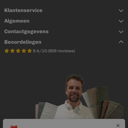
Klantenservice
Algemeen
Contactgegevens
Beoordelingen
9.4/10 (906 reviews)
×