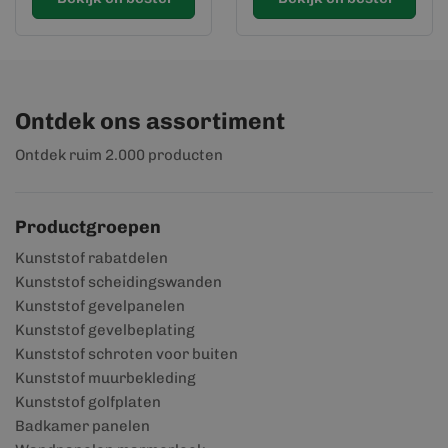
Ontdek ons assortiment
Ontdek ruim 2.000 producten
Productgroepen
Kunststof rabatdelen
Kunststof scheidingswanden
Kunststof gevelpanelen
Kunststof gevelbeplating
Kunststof schroten voor buiten
Kunststof muurbekleding
Kunststof golfplaten
Badkamer panelen