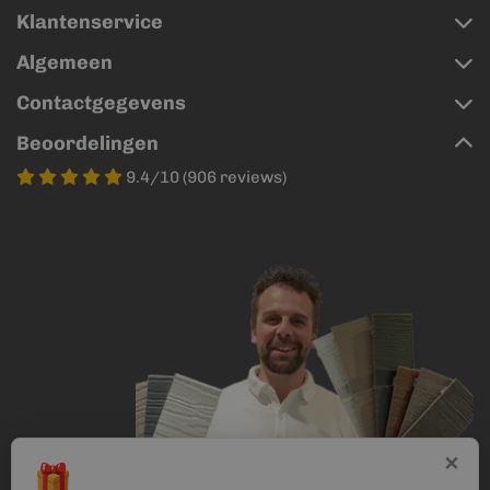
Klantenservice
Algemeen
Contactgegevens
Beoordelingen
9.4/10 (906 reviews)
×
🎁