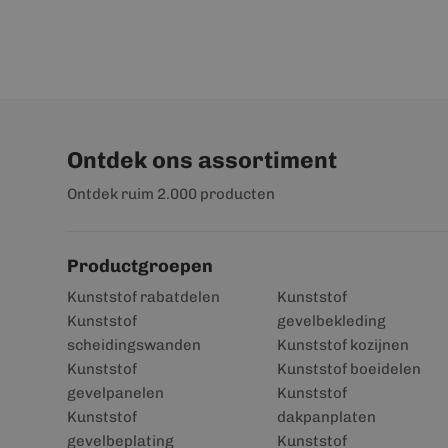
Ontdek ons assortiment
Ontdek ruim 2.000 producten
Productgroepen
Kunststof rabatdelen
Kunststof
Kunststof
gevelbekleding
scheidingswanden
Kunststof kozijnen
Kunststof
Kunststof boeidelen
gevelpanelen
Kunststof
Kunststof
dakpanplaten
gevelbeplating
Kunststof