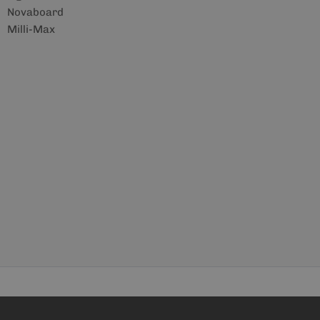
Novaboard
Milli-Max