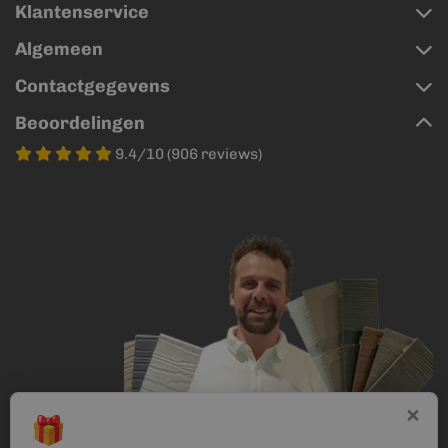
Klantenservice
Algemeen
Contactgegevens
Beoordelingen
9.4/10 (906 reviews)
×
🎁