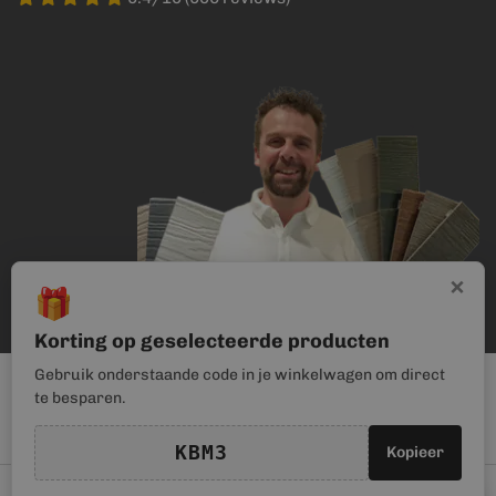
×
🎁
Korting op geselecteerde producten
Gebruik onderstaande code in je winkelwagen om direct
te besparen.
KBM3
Kopieer