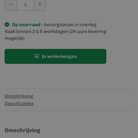
Op voorraad
- bezorgdatum in overleg.
Vaak binnen 2 á 5 werkdagen (24 uurs levering
mogelijk)
In winkelwagen
Omschrijving
Specificaties
Omschrijving