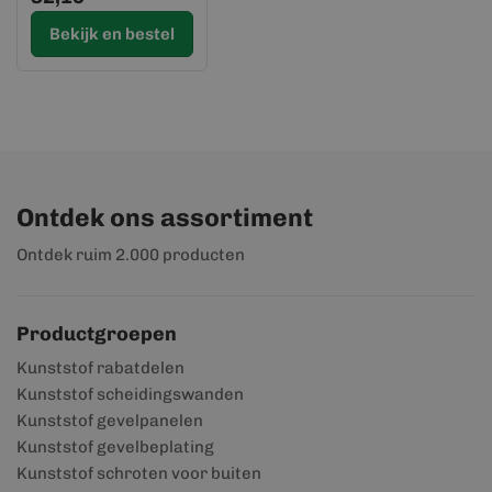
Bekijk en bestel
Ontdek ons assortiment
Ontdek ruim 2.000 producten
Productgroepen
Kunststof rabatdelen
Kunststof scheidingswanden
Kunststof gevelpanelen
Kunststof gevelbeplating
Kunststof schroten voor buiten