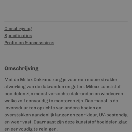
Omschrijving
Specificaties
Profielen & accessoires
Omschrijving
Met de Millex Dakrand zorg je voor een mooie strakke
afwerking van de dakranden en goten. Milexx kunststof
boeidelen zijn meest verkochte dakranden en windveren
welke zelf eenvoudig te monteren zijn. Daarnaast is de
levensduur ten opzichte van andere boeien en
overstekken aanzienlijk langer en zeer kleur, UV-bestendig
en weer vast. Daarnaast zijn deze kunststof boeidelen glad
en eenvoudig te reinigen.