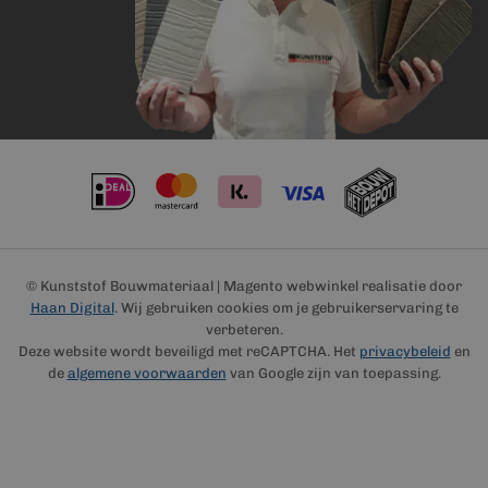
© Kunststof Bouwmateriaal | Magento webwinkel realisatie door
Haan Digital
. Wij gebruiken cookies om je gebruikerservaring te
verbeteren.
Deze website wordt beveiligd met reCAPTCHA. Het
privacybeleid
en
de
algemene voorwaarden
van Google zijn van toepassing.