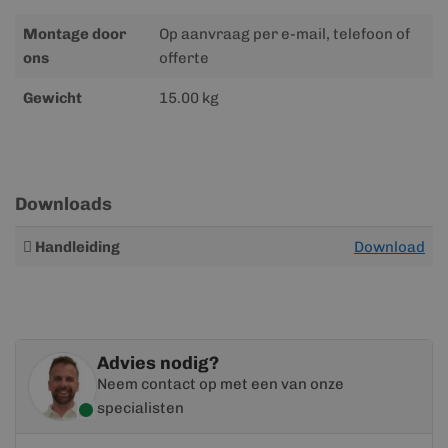
Montage door
Op aanvraag per e-mail, telefoon of
ons
offerte
Gewicht
15.00 kg
Downloads
Meer
Handleiding
Download
informatie
Advies nodig?
Neem contact op met een van onze
specialisten