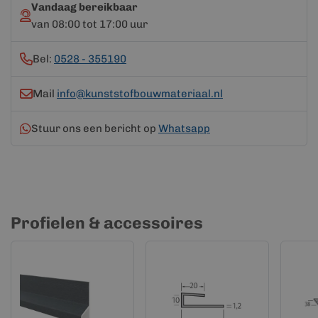
Vandaag bereikbaar
van 08:00 tot 17:00 uur
Bel:
0528 - 355190
Mail
info@kunststofbouwmateriaal.nl
Stuur ons een bericht op
Whatsapp
Profielen & accessoires