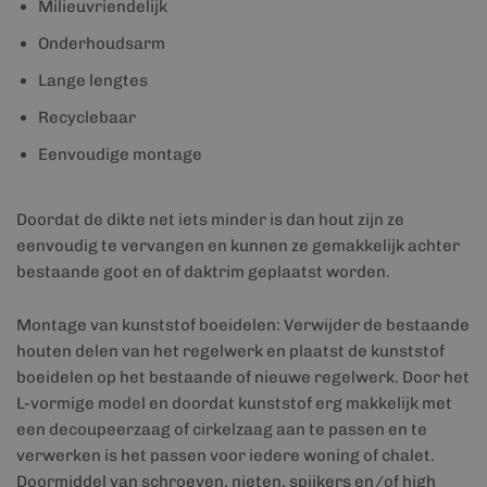
Milieuvriendelijk
Onderhoudsarm
Lange lengtes
Recyclebaar
Eenvoudige montage
Doordat de dikte net iets minder is dan hout zijn ze
eenvoudig te vervangen en kunnen ze gemakkelijk achter
bestaande goot en of daktrim geplaatst worden.
Montage van kunststof boeidelen: Verwijder de bestaande
houten delen van het regelwerk en plaatst de kunststof
boeidelen op het bestaande of nieuwe regelwerk. Door het
L-vormige model en doordat kunststof erg makkelijk met
een decoupeerzaag of cirkelzaag aan te passen en te
verwerken is het passen voor iedere woning of chalet.
Doormiddel van schroeven, nieten, spijkers en/of high