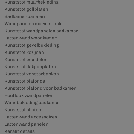
Kunststof muurbekleding
Kunststof golfplaten
Badkamer panelen
Wandpanelen marmerlook
Kunststof wandpanelen badkamer
Lattenwand woonkamer
Kunststof gevelbekleding
Kunststof kozijnen
Kunststof boeidelen
Kunststof dakpanplaten
Kunststof vensterbanken
Kunststof plafonds
Kunststof plafond voor badkamer
Houtlook wandpanelen
Wandbekleding badkamer
Kunststof plinten
Lattenwand accessoires
Lattenwand panelen
Keralit details