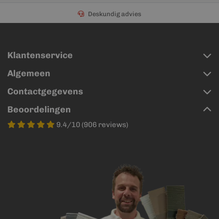
Deskundig advies
Klantenservice
Algemeen
Contactgegevens
Beoordelingen
9.4/10 (906 reviews)