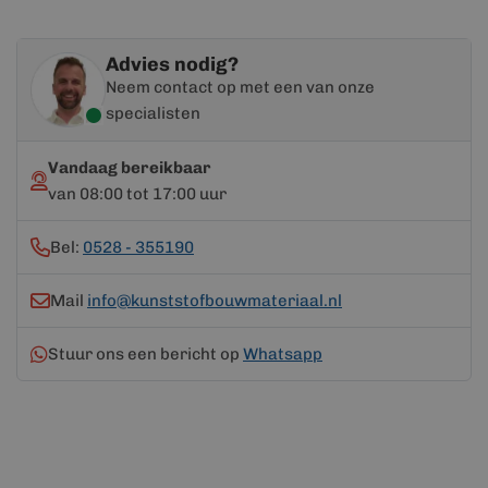
Advies nodig?
Neem contact op met een van onze
specialisten
Vandaag bereikbaar
van 08:00 tot 17:00 uur
Bel:
0528 - 355190
Mail
info@kunststofbouwmateriaal.nl
Stuur ons een bericht op
Whatsapp