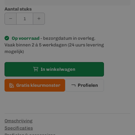
Aantal stuks
Op voorraad
- bezorgdatum in overleg.
Vaak binnen 2 á 5 werkdagen (24 uurs levering
mogelijk)
In winkelwagen
Gratis kleurmonster
Profielen
Omschrijving
Specificaties