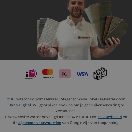
© Kunststof Bouwmateriaal | Magento webwinkel realisatie door
Haan Digital
. Wij gebruiken cookies om je gebruikerservaring te
verbeteren.
Deze website wordt beveiligd met reCAPTCHA. Het
privacybeleid
en
de
algemene voorwaarden
van Google zijn van toepassing.