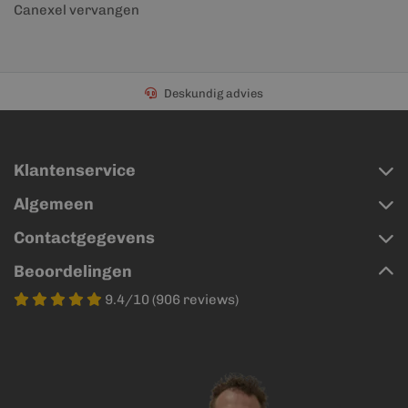
Canexel vervangen
Deskundig advies
Klantenservice
Algemeen
Contactgegevens
Beoordelingen
9.4/10 (906 reviews)