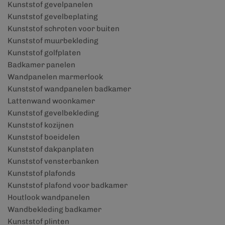
Kunststof gevelpanelen
Kunststof gevelbeplating
Kunststof schroten voor buiten
Kunststof muurbekleding
Kunststof golfplaten
Badkamer panelen
Wandpanelen marmerlook
Kunststof wandpanelen badkamer
Lattenwand woonkamer
Kunststof gevelbekleding
Kunststof kozijnen
Kunststof boeidelen
Kunststof dakpanplaten
Kunststof vensterbanken
Kunststof plafonds
Kunststof plafond voor badkamer
Houtlook wandpanelen
Wandbekleding badkamer
Kunststof plinten