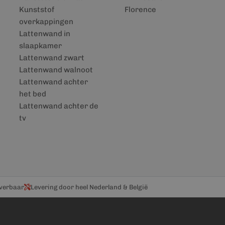
Kunststof
Florence
overkappingen
Lattenwand in
slaapkamer
Lattenwand zwart
Lattenwand walnoot
Lattenwand achter
het bed
Lattenwand achter de
tv
everbaar
Levering door heel Nederland & België