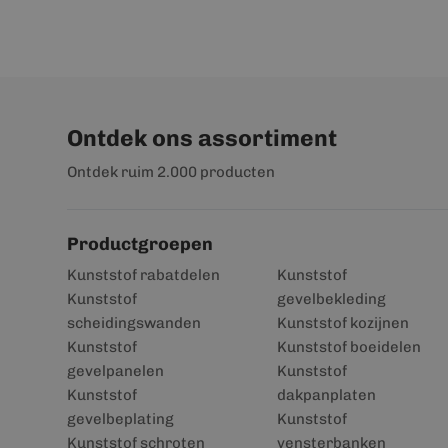
Ontdek ons assortiment
Ontdek ruim 2.000 producten
Productgroepen
Kunststof rabatdelen
Kunststof
Kunststof
gevelbekleding
scheidingswanden
Kunststof kozijnen
Kunststof
Kunststof boeidelen
gevelpanelen
Kunststof
Kunststof
dakpanplaten
gevelbeplating
Kunststof
Kunststof schroten
vensterbanken