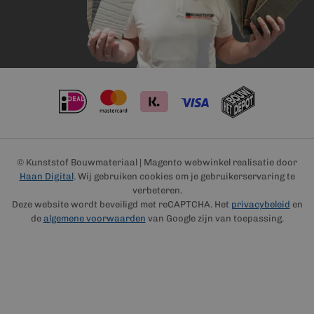
© Kunststof Bouwmateriaal | Magento webwinkel realisatie door
Haan Digital
. Wij gebruiken cookies om je gebruikerservaring te
verbeteren.
Deze website wordt beveiligd met reCAPTCHA. Het
privacybeleid
en
de
algemene voorwaarden
van Google zijn van toepassing.