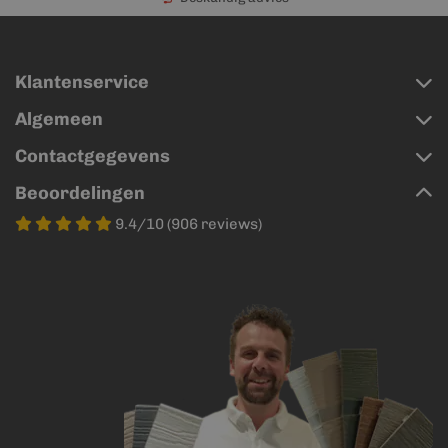
Klantenservice
Algemeen
Contactgegevens
Beoordelingen
9.4/10 (906 reviews)