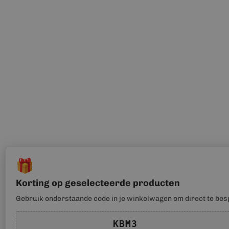
🎁
Korting op geselecteerde producten
Gebruik onderstaande code in je winkelwagen om direct te bes
KBM3