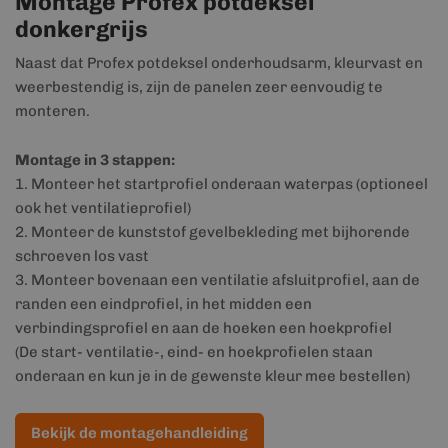
Montage Profex potdeksel
donkergrijs
Naast dat Profex potdeksel onderhoudsarm, kleurvast en
weerbestendig is, zijn de panelen zeer eenvoudig te
monteren.
Montage in 3 stappen:
1. Monteer het startprofiel onderaan waterpas (optioneel
ook het ventilatieprofiel)
2. Monteer de kunststof gevelbekleding met bijhorende
schroeven los vast
3. Monteer bovenaan een ventilatie afsluitprofiel, aan de
randen een eindprofiel, in het midden een
verbindingsprofiel en aan de hoeken een hoekprofiel
(De start- ventilatie-, eind- en hoekprofielen staan
onderaan en kun je in de gewenste kleur mee bestellen)
Bekijk de montagehandleiding