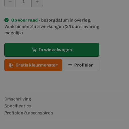
Op voorraad
- bezorgdatum in overleg.
Vaak binnen 2 á 5 werkdagen (24 uurs levering
mogelijk)
In winkelwagen
Gratis kleurmonster
Profielen
Omschrijving
Specificaties
Profielen & accessoires