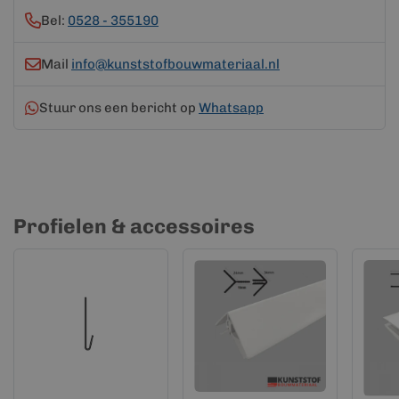
Bel:
0528 - 355190
Mail
info@kunststofbouwmateriaal.nl
Stuur ons een bericht op
Whatsapp
Profielen & accessoires