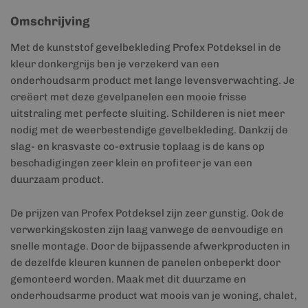
Omschrijving
Met de kunststof gevelbekleding Profex Potdeksel in de
kleur donkergrijs ben je verzekerd van een
onderhoudsarm product met lange levensverwachting. Je
creëert met deze gevelpanelen een mooie frisse
uitstraling met perfecte sluiting. Schilderen is niet meer
nodig met de weerbestendige gevelbekleding. Dankzij de
slag- en krasvaste co-extrusie toplaag is de kans op
beschadigingen zeer klein en profiteer je van een
duurzaam product.
De prijzen van Profex Potdeksel zijn zeer gunstig. Ook de
verwerkingskosten zijn laag vanwege de eenvoudige en
snelle montage. Door de bijpassende afwerkproducten in
de dezelfde kleuren kunnen de panelen onbeperkt door
gemonteerd worden. Maak met dit duurzame en
onderhoudsarme product wat moois van je woning, chalet,