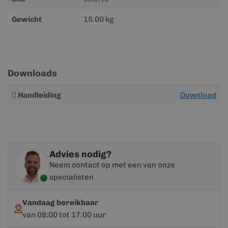
Gewicht
15.00 kg
Downloads
Meer
Handleiding
Download
informatie
Advies nodig?
Neem contact op met een van onze
specialisten
Vandaag bereikbaar
van 08:00 tot 17:00 uur