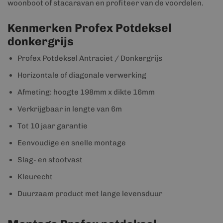
woonboot of stacaravan en profiteer van de voordelen.
Kenmerken Profex Potdeksel
donkergrijs
Profex Potdeksel Antraciet / Donkergrijs
Horizontale of diagonale verwerking
Afmeting: hoogte 198mm x dikte 16mm
Verkrijgbaar in lengte van 6m
Tot 10 jaar garantie
Eenvoudige en snelle montage
Slag- en stootvast
Kleurecht
Duurzaam product met lange levensduur