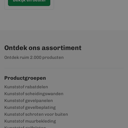
Bekijk en bestel
Ontdek ons assortiment
Ontdek ruim 2.000 producten
Productgroepen
Kunststof rabatdelen
Kunststof scheidingswanden
Kunststof gevelpanelen
Kunststof gevelbeplating
Kunststof schroten voor buiten
Kunststof muurbekleding