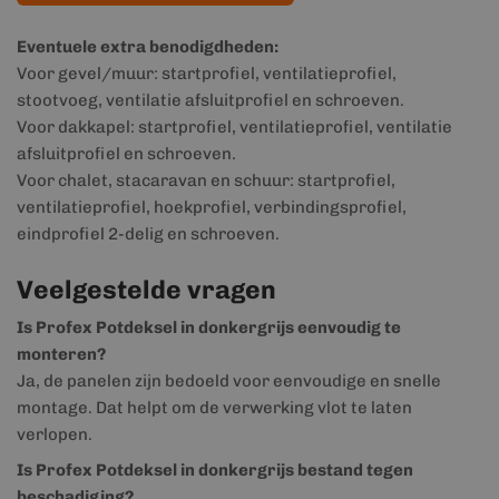
Eventuele extra benodigdheden:
Voor gevel/muur: startprofiel, ventilatieprofiel,
stootvoeg, ventilatie afsluitprofiel en schroeven.
Voor dakkapel: startprofiel, ventilatieprofiel, ventilatie
afsluitprofiel en schroeven.
Voor chalet, stacaravan en schuur: startprofiel,
ventilatieprofiel, hoekprofiel, verbindingsprofiel,
eindprofiel 2-delig en schroeven.
Veelgestelde vragen
Is Profex Potdeksel in donkergrijs eenvoudig te
monteren?
Ja, de panelen zijn bedoeld voor eenvoudige en snelle
montage. Dat helpt om de verwerking vlot te laten
verlopen.
Is Profex Potdeksel in donkergrijs bestand tegen
beschadiging?