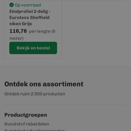
Op voorraad
Eindprofiel 2-delig -
Eurotexx Sheffield
eiken Grijs
116,76
per lengte (6
meter)
Bekijk en bestel
Ontdek ons assortiment
Ontdek ruim 2.000 producten
Productgroepen
Kunststof rabatdelen