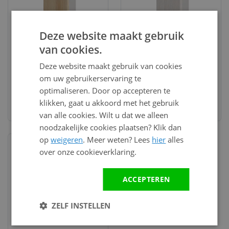
Op voorraad
Op voorraad
Deze website maakt gebruik
Eindprofiel 2-delig -
Eindprofiel 2-delig -
van cookies.
Eurotexx Turners
Eurotexx Sheffield
eiken
eiken Wit
Deze website maakt gebruik van cookies
116,76
116,76
per lengte (6
per lengte (6
om uw gebruikerservaring te
meter)
meter)
optimaliseren. Door op accepteren te
Bekijk en bestel
Bekijk en bestel
klikken, gaat u akkoord met het gebruik
van alle cookies. Wilt u dat we alleen
noodzakelijke cookies plaatsen? Klik dan
op
weigeren
. Meer weten? Lees
hier
alles
over onze cookieverklaring.
ACCEPTEREN
ZELF INSTELLEN