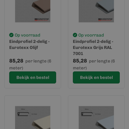
Op voorraad
Op voorraad
Eindprofiel 2-delig -
Eindprofiel 2-delig -
Eurotexx Olijf
Eurotexx Grijs RAL
7001
85,28
85,28
per lengte (6
per lengte (6
meter)
meter)
Bekijk en bestel
Bekijk en bestel