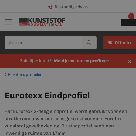
Deskundig advies
0
Offerte
×
Zakelijke klant?
Meld je nu aan en profiteer
Eurotexx profielen
Eurotexx Eindprofiel
Het Eurotexx 2-delig eindprofiel wordt gebruikt voor een
strakke eindafwerking en is geschikt voor alle Eurotex
kunststof gevelbekleding. Dit eindprofiel heeft een
inwendige ruimte van 17mm.