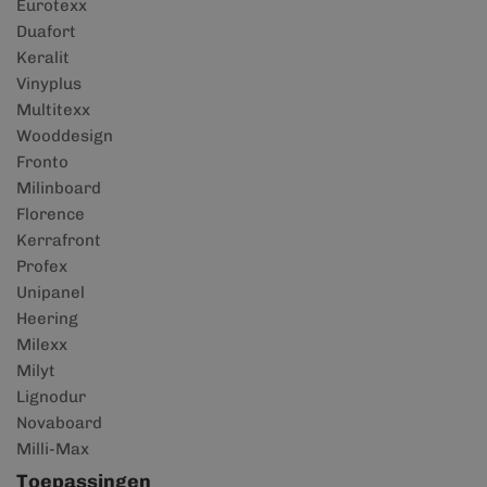
Eurotexx
Duafort
Keralit
Vinyplus
Multitexx
Wooddesign
Fronto
Milinboard
Florence
Kerrafront
Profex
Unipanel
Heering
Milexx
Milyt
Lignodur
Novaboard
Milli-Max
Toepassingen