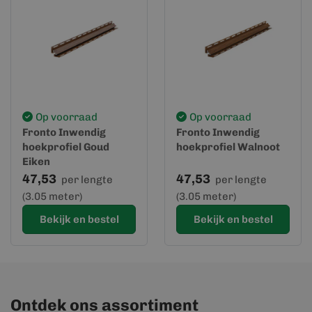
Op voorraad
Op voorraad
Fronto Inwendig
Fronto Inwendig
hoekprofiel Goud
hoekprofiel Walnoot
Eiken
47,53
47,53
per lengte
per lengte
(3.05 meter)
(3.05 meter)
Bekijk en bestel
Bekijk en bestel
Ontdek ons assortiment