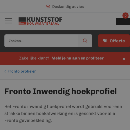
Deskundig advies
0
Offerte
×
Zakelijke klant?
Meld je nu aan en profiteer
Fronto profielen
Fronto Inwendig hoekprofiel
Het Fronto inwendig hoekprofiel wordt gebruikt voor een
strakke binnen hoekafwerking en is geschikt voor alle
Fronto gevelbekleding.