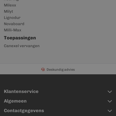
Milexx
Milyt
Lignodur
Novaboard
Milli-Max
Toepassingen
Canexel vervangen
Deskundig advies
Klantenservice
Algemeen
Contactgegevens