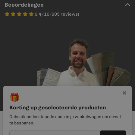
Beoordelingen
9.4/10 (905 reviews)
×
🎁
Korting op geselecteerde producten
Gebruik onderstaande code in je winkelwagen om direct
te besparen.