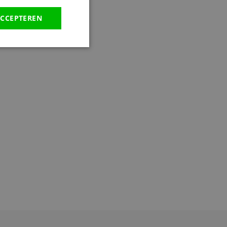
CCEPTEREN