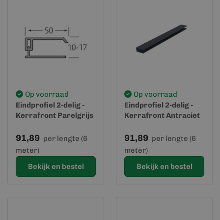
Op voorraad
Op voorraad
Eindprofiel 2-delig -
Eindprofiel 2-delig -
Kerrafront Parelgrijs
Kerrafront Antraciet
91,89
91,89
per lengte (6
per lengte (6
meter)
meter)
Bekijk en bestel
Bekijk en bestel