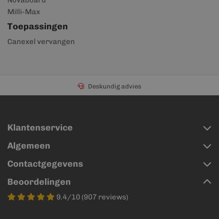
Novaboard
Milli-Max
Toepassingen
Canexel vervangen
Deskundig advies
Klantenservice
Algemeen
Contactgegevens
Beoordelingen
9.4/10 (907 reviews)