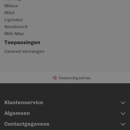
Milexx
Milyt
Lignodur
Novaboard
Milli-Max
Toepassingen
Canexel vervangen
Deskundig advies
Klantenservice
Algemeen
Contactgegevens