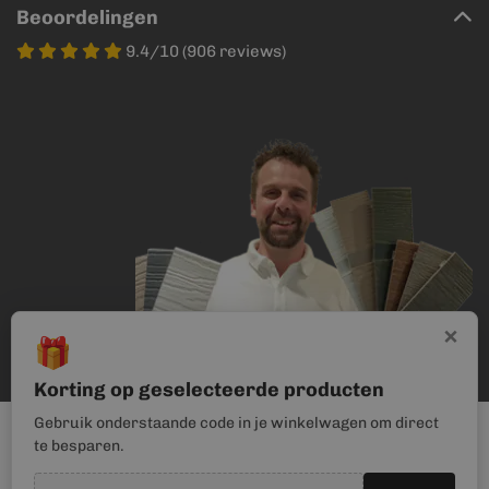
Beoordelingen
9.4/10 (906 reviews)
×
🎁
Korting op geselecteerde producten
Gebruik onderstaande code in je winkelwagen om direct
te besparen.