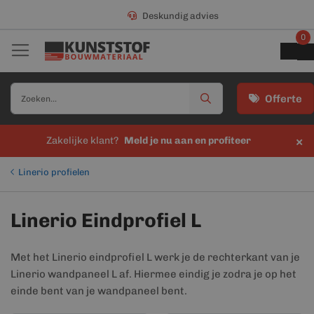
Deskundig advies
0
Offerte
×
Zakelijke klant?
Meld je nu aan en profiteer
Linerio profielen
Linerio Eindprofiel L
Met het Linerio eindprofiel L werk je de rechterkant van je
Linerio wandpaneel L af. Hiermee eindig je zodra je op het
einde bent van je wandpaneel bent.