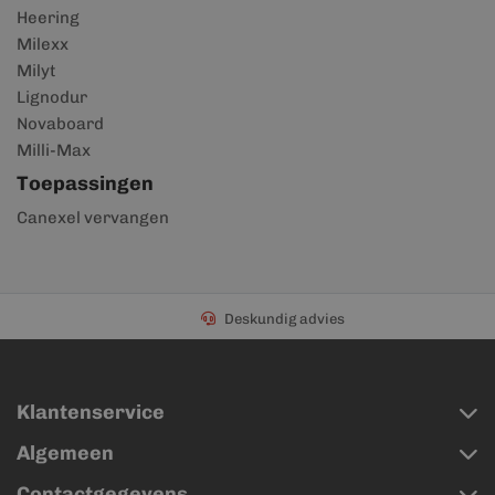
Heering
Milexx
Milyt
Lignodur
Novaboard
Milli-Max
Toepassingen
Canexel vervangen
Deskundig advies
Klantenservice
Algemeen
Contactgegevens