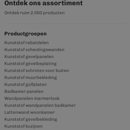
Ontdek ons assortiment
Ontdek ruim 2.000 producten
Productgroepen
Kunststof rabatdelen
Kunststof scheidingswanden
Kunststof gevelpanelen
Kunststof gevelbeplating
Kunststof schroten voor buiten
Kunststof muurbekleding
Kunststof golfplaten
Badkamer panelen
Wandpanelen marmerlook
Kunststof wandpanelen badkamer
Lattenwand woonkamer
Kunststof gevelbekleding
Kunststof kozijnen