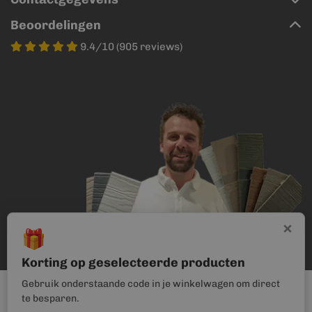
Beoordelingen
9.4/10 (905 reviews)
×
🎁
Korting op geselecteerde producten
Gebruik onderstaande code in je winkelwagen om direct
te besparen.