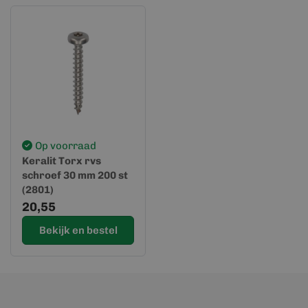
Op voorraad
Keralit Torx rvs
schroef 30 mm 200 st
(2801)
20,55
Bekijk en bestel