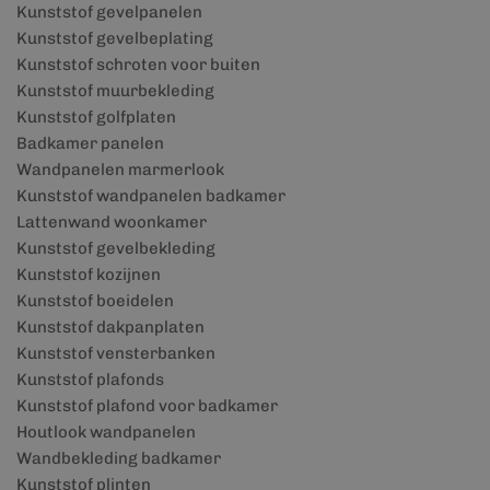
Kunststof gevelpanelen
Kunststof gevelbeplating
Kunststof schroten voor buiten
Kunststof muurbekleding
Kunststof golfplaten
Badkamer panelen
Wandpanelen marmerlook
Kunststof wandpanelen badkamer
Lattenwand woonkamer
Kunststof gevelbekleding
Kunststof kozijnen
Kunststof boeidelen
Kunststof dakpanplaten
Kunststof vensterbanken
Kunststof plafonds
Kunststof plafond voor badkamer
Houtlook wandpanelen
Wandbekleding badkamer
Kunststof plinten