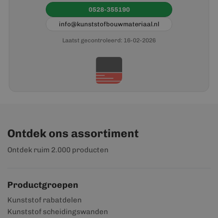
0528-355190
info@kunststofbouwmateriaal.nl
Laatst gecontroleerd: 16-02-2026
Ontdek ons assortiment
Ontdek ruim 2.000 producten
Productgroepen
Kunststof rabatdelen
Kunststof scheidingswanden