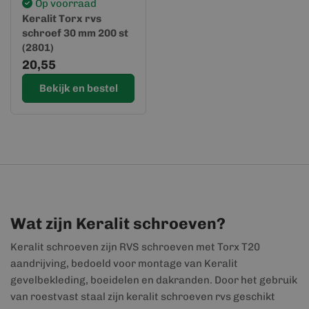
Op voorraad
Keralit Torx rvs
schroef 30 mm 200 st
(2801)
20,55
Bekijk en bestel
Wat zijn Keralit schroeven?
Keralit schroeven zijn RVS schroeven met Torx T20
aandrijving, bedoeld voor montage van Keralit
gevelbekleding, boeidelen en dakranden. Door het gebruik
van roestvast staal zijn keralit schroeven rvs geschikt