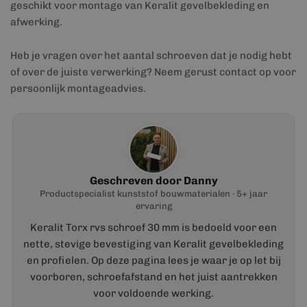
geschikt voor montage van Keralit gevelbekleding en
afwerking.
Heb je vragen over het aantal schroeven dat je nodig hebt
of over de juiste verwerking? Neem gerust contact op voor
persoonlijk montageadvies.
Geschreven door Danny
Productspecialist kunststof bouwmaterialen · 5+ jaar
ervaring
Keralit Torx rvs schroef 30 mm is bedoeld voor een
nette, stevige bevestiging van Keralit gevelbekleding
en profielen. Op deze pagina lees je waar je op let bij
voorboren, schroefafstand en het juist aantrekken
voor voldoende werking.