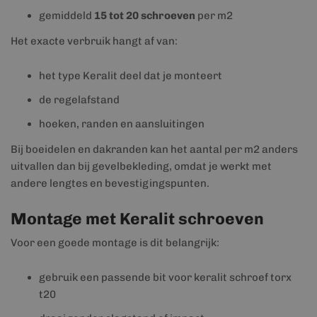
gemiddeld
15 tot 20 schroeven
per m2
Het exacte verbruik hangt af van:
het type Keralit deel dat je monteert
de regelafstand
hoeken, randen en aansluitingen
Bij boeidelen en dakranden kan het aantal per m2 anders
uitvallen dan bij gevelbekleding, omdat je werkt met
andere lengtes en bevestigingspunten.
Montage met Keralit schroeven
Voor een goede montage is dit belangrijk:
gebruik een passende bit voor keralit schroef torx
t20