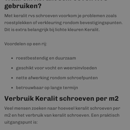
gebruiken?
Met keralit rvs schroeven voorkom je problemen zoals
roestplekken of verkleuring rondom bevestigingspunten.
Dit is extra belangrijk bij lichte kleuren Keralit.
Voordelen op een rij:
roestbestendig en duurzaam
geschikt voor vocht en weersinvloeden
nette afwerking rondom schroefpunten
betrouwbaar op lange termijn
Verbruik Keralit schroeven per m2
Veel mensen zoeken naar hoeveel keralit schroeven per
m2 en het verbruik van keralit schroeven. Een praktisch
uitgangspunt is: