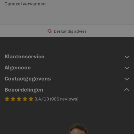
Canexel vervangen
Deskundig advies
Klantenservice
Algemeen
Contactgegevens
Beoordelingen
9.4/10 (906 reviews)