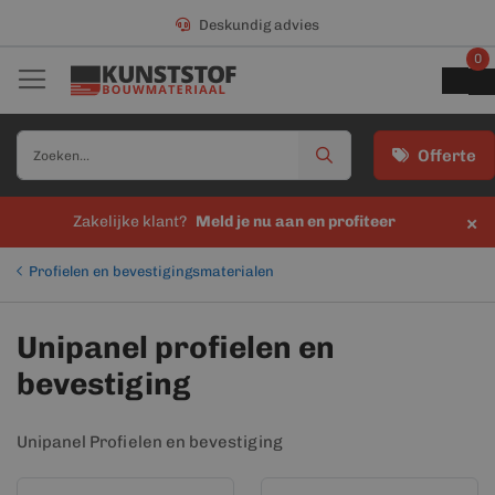
Deskundig advies
0
Offerte
×
Zakelijke klant?
Meld je nu aan en profiteer
Profielen en bevestigingsmaterialen
Unipanel profielen en
bevestiging
Unipanel Profielen en bevestiging