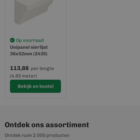
Op voorraad
Unipanel sierlijst
36x52mm (2435)
113,88
per lengte
(4.85 meter)
Bekijk en bestel
Ontdek ons assortiment
Ontdek ruim 2.000 producten