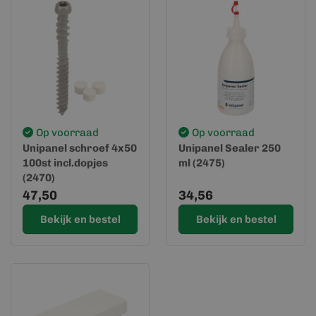
Op voorraad
Op voorraad
Unipanel schroef 4x50
Unipanel Sealer 250
100st incl.dopjes
ml (2475)
(2470)
47,50
34,56
Bekijk en bestel
Bekijk en bestel