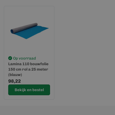
Op voorraad
Lamina 110 bouwfolie
150 cm rol a 25 meter
(blauw)
98,22
Bekijk en bestel