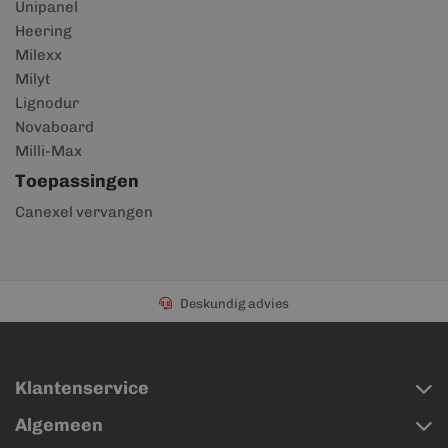
Unipanel
Heering
Milexx
Milyt
Lignodur
Novaboard
Milli-Max
Toepassingen
Canexel vervangen
Deskundig advies
Klantenservice
Algemeen