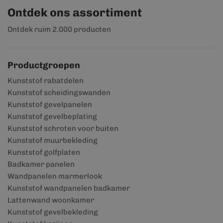
Ontdek ons assortiment
Ontdek ruim 2.000 producten
Productgroepen
Kunststof rabatdelen
Kunststof scheidingswanden
Kunststof gevelpanelen
Kunststof gevelbeplating
Kunststof schroten voor buiten
Kunststof muurbekleding
Kunststof golfplaten
Badkamer panelen
Wandpanelen marmerlook
Kunststof wandpanelen badkamer
Lattenwand woonkamer
Kunststof gevelbekleding