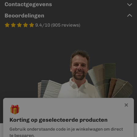
Contactgegevens
Beoordelingen
9.4/10 (905 reviews)
×
🎁
Korting op geselecteerde producten
Gebruik onderstaande code in je winkelwagen om direct
te besparen.