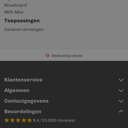
Novaboard
Milli-Max
Toepassingen
Canexel vervangen
Deskundig advies
Klantenservice
Algemeen
Contactgegevens
Beoordelingen
9.4/10 (906 reviews)