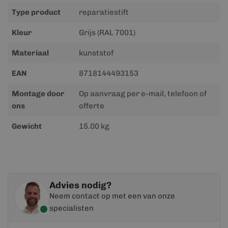
Type product
reparatiestift
Kleur
Grijs (RAL 7001)
Materiaal
kunststof
EAN
8718144493153
Montage door
Op aanvraag per e-mail, telefoon of
ons
offerte
Gewicht
15.00 kg
Advies nodig?
Neem contact op met een van onze
specialisten