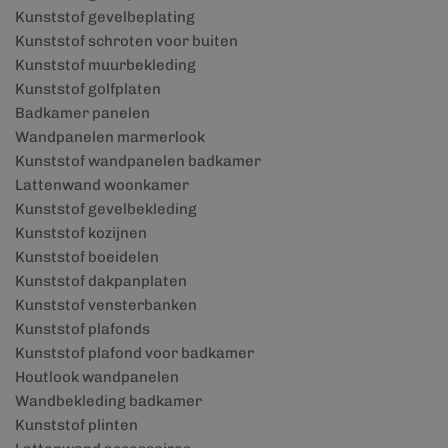
Kunststof gevelbeplating
Kunststof schroten voor buiten
Kunststof muurbekleding
Kunststof golfplaten
Badkamer panelen
Wandpanelen marmerlook
Kunststof wandpanelen badkamer
Lattenwand woonkamer
Kunststof gevelbekleding
Kunststof kozijnen
Kunststof boeidelen
Kunststof dakpanplaten
Kunststof vensterbanken
Kunststof plafonds
Kunststof plafond voor badkamer
Houtlook wandpanelen
Wandbekleding badkamer
Kunststof plinten