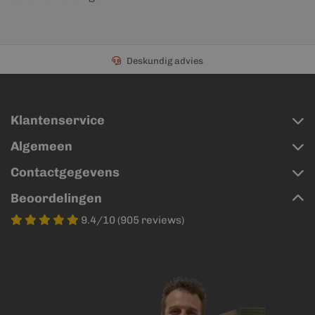
Deskundig advies
Klantenservice
Algemeen
Contactgegevens
Beoordelingen
9.4/10 (905 reviews)