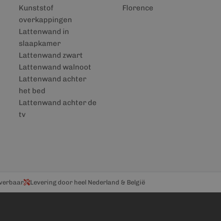
Kunststof
Florence
overkappingen
Lattenwand in
slaapkamer
Lattenwand zwart
Lattenwand walnoot
Lattenwand achter
het bed
Lattenwand achter de
tv
everbaar
Levering door heel Nederland & België