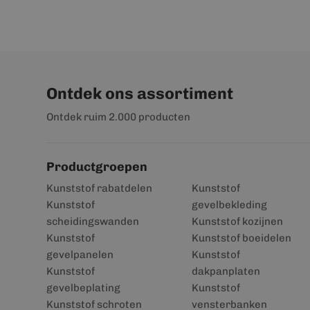
Ontdek ons assortiment
Ontdek ruim 2.000 producten
Productgroepen
Kunststof rabatdelen
Kunststof
Kunststof
gevelbekleding
scheidingswanden
Kunststof kozijnen
Kunststof
Kunststof boeidelen
gevelpanelen
Kunststof
Kunststof
dakpanplaten
gevelbeplating
Kunststof
Kunststof schroten
vensterbanken