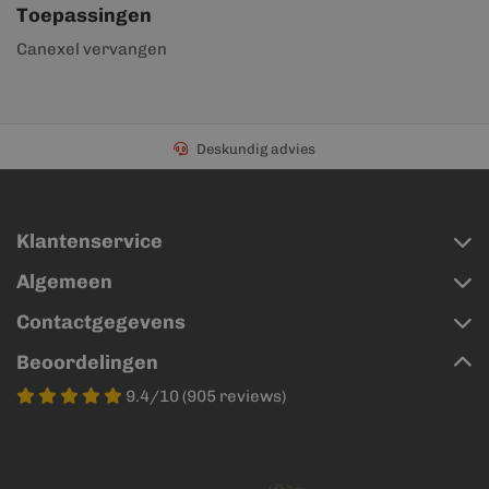
Toepassingen
Canexel vervangen
Deskundig advies
Klantenservice
Algemeen
Contactgegevens
Beoordelingen
9.4/10 (905 reviews)