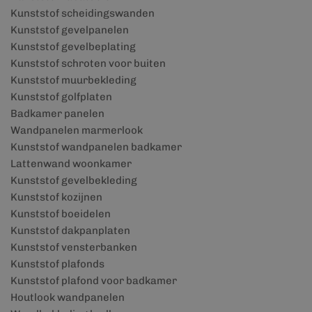
Kunststof scheidingswanden
Kunststof gevelpanelen
Kunststof gevelbeplating
Kunststof schroten voor buiten
Kunststof muurbekleding
Kunststof golfplaten
Badkamer panelen
Wandpanelen marmerlook
Kunststof wandpanelen badkamer
Lattenwand woonkamer
Kunststof gevelbekleding
Kunststof kozijnen
Kunststof boeidelen
Kunststof dakpanplaten
Kunststof vensterbanken
Kunststof plafonds
Kunststof plafond voor badkamer
Houtlook wandpanelen