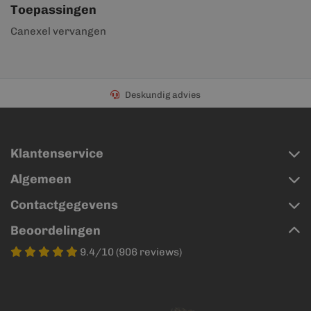
Toepassingen
Canexel vervangen
Deskundig advies
Klantenservice
Algemeen
Contactgegevens
Beoordelingen
9.4/10 (906 reviews)