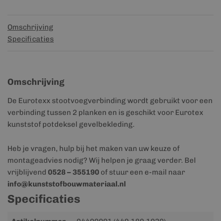
Omschrijving
Specificaties
Omschrijving
De Eurotexx stootvoegverbinding wordt gebruikt voor een
verbinding tussen 2 planken en is geschikt voor Eurotex
kunststof potdeksel gevelbekleding.
Heb je vragen, hulp bij het maken van uw keuze of
montageadvies nodig? Wij helpen je graag verder. Bel
vrijblijvend
0528 – 355190
of stuur een e-mail naar
info@kunststofbouwmateriaal.nl
Specificaties
Meer