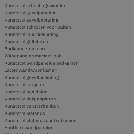
Kunststof scheidingswanden
Kunststof gevelpanelen
Kunststof gevelbeplating
Kunststof schroten voor buiten
Kunststof muurbekleding
Kunststof golfplaten
Badkamer panelen
Wandpanelen marmerlook
Kunststof wandpanelen badkamer
Lattenwand woonkamer
Kunststof gevelbekleding
Kunststof kozijnen
Kunststof boeidelen
Kunststof dakpanplaten
Kunststof vensterbanken
Kunststof plafonds
Kunststof plafond voor badkamer
Houtlook wandpanelen