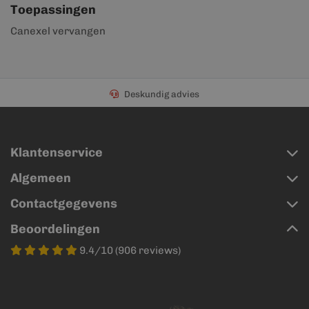
Toepassingen
Canexel vervangen
Deskundig advies
Klantenservice
Algemeen
Contactgegevens
Beoordelingen
9.4/10 (906 reviews)