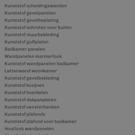
Kunststof scheidingswanden
Kunststof gevelpanelen
Kunststof gevelbeplating
Kunststof schroten voor buiten
Kunststof muurbekleding
Kunststof golfplaten
Badkamer panelen
Wandpanelen marmerlook
Kunststof wandpanelen badkamer
Lattenwand woonkamer
Kunststof gevelbekleding
Kunststof kozijnen
Kunststof boeidelen
Kunststof dakpanplaten
Kunststof vensterbanken
Kunststof plafonds
Kunststof plafond voor badkamer
Houtlook wandpanelen