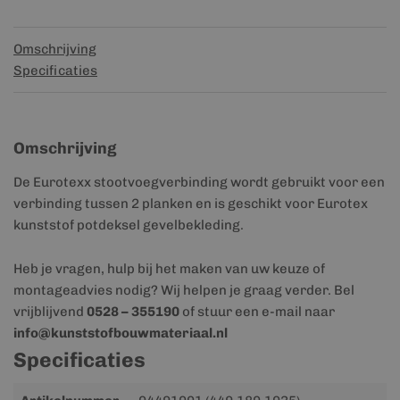
Omschrijving
Specificaties
Omschrijving
De Eurotexx stootvoegverbinding wordt gebruikt voor een
verbinding tussen 2 planken en is geschikt voor Eurotex
kunststof potdeksel gevelbekleding.
Heb je vragen, hulp bij het maken van uw keuze of
montageadvies nodig? Wij helpen je graag verder. Bel
vrijblijvend
0528 – 355190
of stuur een e-mail naar
info@kunststofbouwmateriaal.nl
Specificaties
Meer