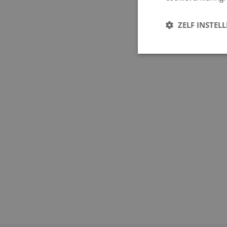
ZELF INSTEL