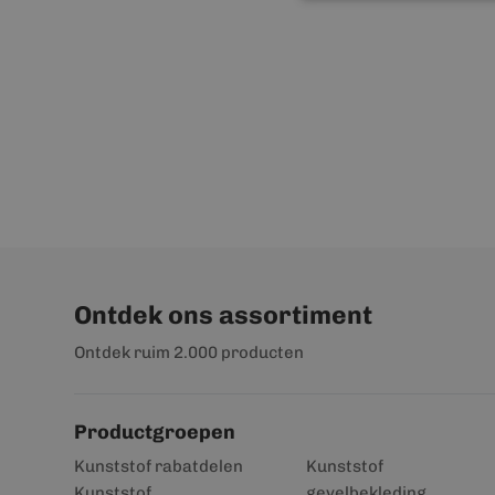
Ontdek ons assortiment
Ontdek ruim 2.000 producten
Productgroepen
Kunststof rabatdelen
Kunststof
Kunststof
gevelbekleding