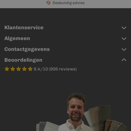
Deskundig advies
Klantenservice
Algemeen
Contactgegevens
Beoordelingen
9.4/10 (906 reviews)