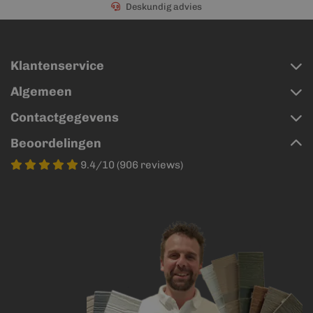
Deskundig advies
Klantenservice
Algemeen
Contactgegevens
Beoordelingen
9.4/10 (906 reviews)