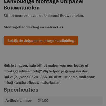
Eenvoudige montage Unipanel
Bouwpanelen
Bij het monteren van de Unipanel Bouwpanelen.
Montagehandleiding en instructies:
Bekijk de Unipanel montagehandleiding
Heb je vragen, hulp bij het maken van een keuze of
montageadvies nodig? Wij helpen je graag verder.
Bel vrijblijvend 0528 - 355190 of stuur een e-mail naar
info@kunststofbouwmateriaal.nl
Specificaties
Meer
Artikelnummer
24100
informatie