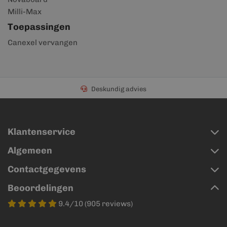
Milli-Max
Toepassingen
Canexel vervangen
Deskundig advies
Klantenservice
Algemeen
Contactgegevens
Beoordelingen
9.4/10 (905 reviews)