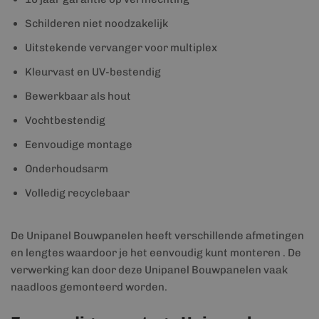
Schilderen niet noodzakelijk
Uitstekende vervanger voor multiplex
Kleurvast en UV-bestendig
Bewerkbaar als hout
Vochtbestendig
Eenvoudige montage
Onderhoudsarm
Volledig recyclebaar
De Unipanel Bouwpanelen heeft verschillende afmetingen
en lengtes waardoor je het eenvoudig kunt monteren . De
verwerking kan door deze Unipanel Bouwpanelen vaak
naadloos gemonteerd worden.