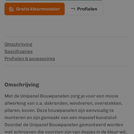
Gratis kleurmonster
Profielen
Omschrijving
Specificaties
Profielen & accessoires
Omschrijving
Met de Unipanel Bouwpanelen zorg je voor een mooie
afwerking van o.a. dakranden, windveren, overstekken,
pilaren, koven. Deze bouwpanelen zijn eenvoudig te
monteren en zijn gemaakt van een massief kunststof.
Doordat de Unipanel Bouwpanelen gemonteerd worden
met schroeven die voorzien zijn van dopjes in de kleur wit,