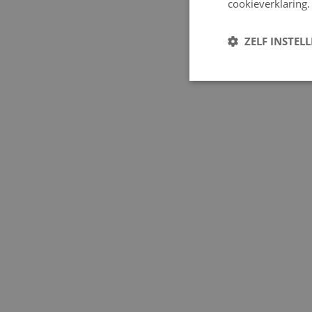
cookieverklaring.
ZELF INSTEL