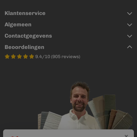
Klantenservice
Algemeen
Contactgegevens
Beoordelingen
9.4/10 (905 reviews)
×