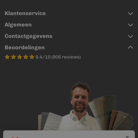
Klantenservice
Algemeen
Contactgegevens
Beoordelingen
9.4/10 (906 reviews)
×