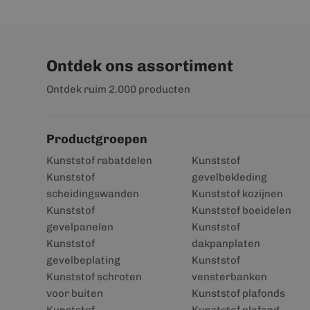
Ontdek ons assortiment
Ontdek ruim 2.000 producten
Productgroepen
Kunststof rabatdelen
Kunststof
Kunststof
gevelbekleding
scheidingswanden
Kunststof kozijnen
Kunststof
Kunststof boeidelen
gevelpanelen
Kunststof
Kunststof
dakpanplaten
gevelbeplating
Kunststof
Kunststof schroten
vensterbanken
voor buiten
Kunststof plafonds