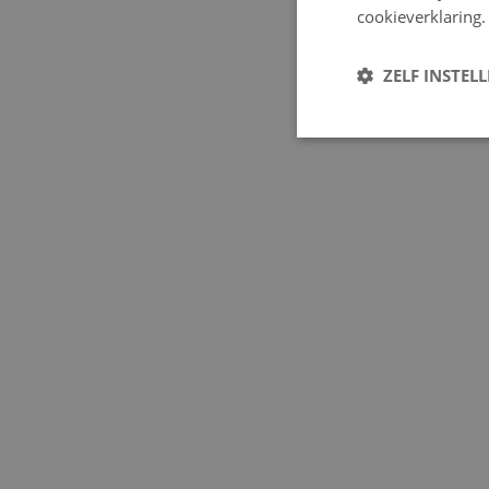
cookieverklaring.
ZELF INSTEL