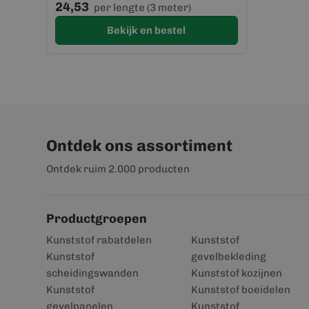
24,53
per lengte (3 meter)
Bekijk en bestel
Ontdek ons assortiment
Ontdek ruim 2.000 producten
Productgroepen
Kunststof rabatdelen
Kunststof
Kunststof
gevelbekleding
scheidingswanden
Kunststof kozijnen
Kunststof
Kunststof boeidelen
gevelpanelen
Kunststof