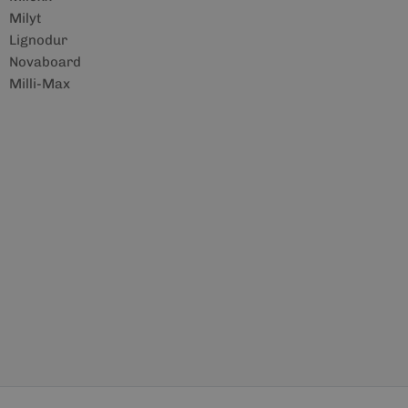
Milyt
Lignodur
Novaboard
Milli-Max