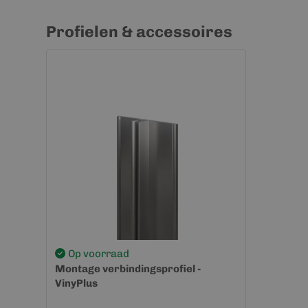
Profielen & accessoires
Op voorraad
Montage verbindingsprofiel -
VinyPlus