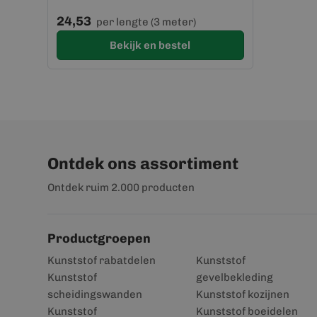
24,53
per lengte (3 meter)
Bekijk en bestel
Ontdek ons assortiment
Ontdek ruim 2.000 producten
Productgroepen
Kunststof rabatdelen
Kunststof
Kunststof
gevelbekleding
scheidingswanden
Kunststof kozijnen
Kunststof
Kunststof boeidelen