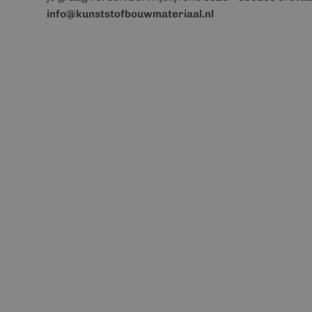
info@kunststofbouwmateriaal.nl