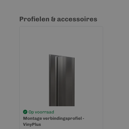
Profielen & accessoires
Op voorraad
Montage verbindingsprofiel -
VinyPlus