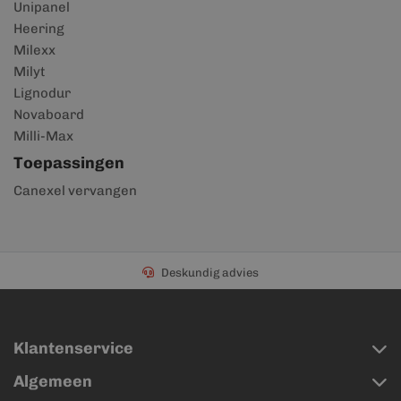
Unipanel
Heering
Milexx
Milyt
Lignodur
Novaboard
Milli-Max
Toepassingen
Canexel vervangen
Deskundig advies
Klantenservice
Algemeen