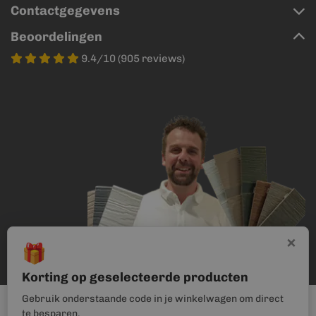
Contactgegevens
Beoordelingen
9.4/10 (905 reviews)
×
🎁
Korting op geselecteerde producten
Gebruik onderstaande code in je winkelwagen om direct
te besparen.