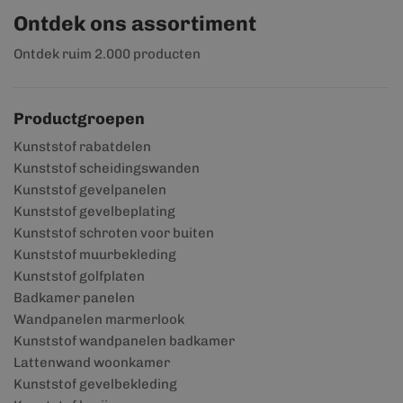
Ontdek ons assortiment
Ontdek ruim 2.000 producten
Productgroepen
Kunststof rabatdelen
Kunststof scheidingswanden
Kunststof gevelpanelen
Kunststof gevelbeplating
Kunststof schroten voor buiten
Kunststof muurbekleding
Kunststof golfplaten
Badkamer panelen
Wandpanelen marmerlook
Kunststof wandpanelen badkamer
Lattenwand woonkamer
Kunststof gevelbekleding