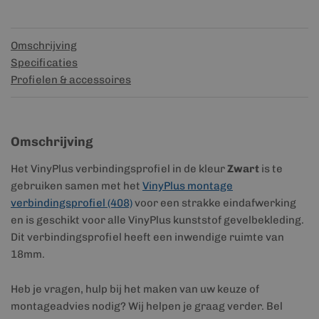
Omschrijving
Specificaties
Profielen & accessoires
Omschrijving
Het VinyPlus verbindingsprofiel in de kleur
Zwart
is te
gebruiken samen met het
VinyPlus montage
verbindingsprofiel (408)
voor een strakke eindafwerking
en is geschikt voor alle VinyPlus kunststof gevelbekleding.
Dit verbindingsprofiel heeft een inwendige ruimte van
18mm.
Heb je vragen, hulp bij het maken van uw keuze of
montageadvies nodig? Wij helpen je graag verder. Bel