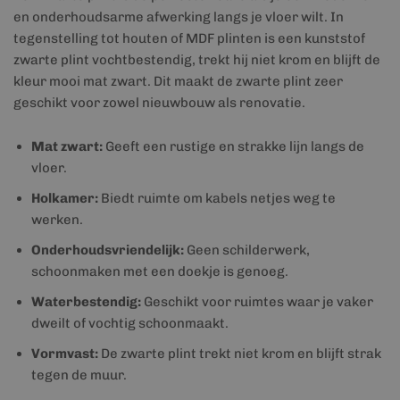
en onderhoudsarme afwerking langs je vloer wilt. In
tegenstelling tot houten of MDF plinten is een kunststof
zwarte plint vochtbestendig, trekt hij niet krom en blijft de
kleur mooi mat zwart. Dit maakt de zwarte plint zeer
geschikt voor zowel nieuwbouw als renovatie.
Mat zwart:
Geeft een rustige en strakke lijn langs de
vloer.
Holkamer:
Biedt ruimte om kabels netjes weg te
werken.
Onderhoudsvriendelijk:
Geen schilderwerk,
schoonmaken met een doekje is genoeg.
Waterbestendig:
Geschikt voor ruimtes waar je vaker
dweilt of vochtig schoonmaakt.
Vormvast:
De zwarte plint trekt niet krom en blijft strak
tegen de muur.