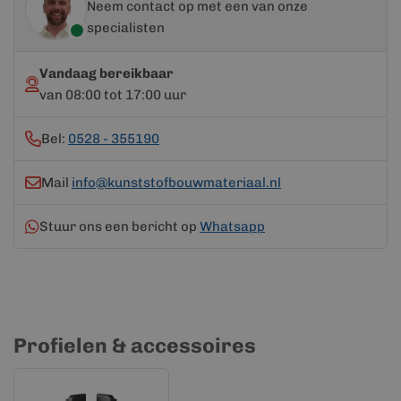
Neem contact op met een van onze
specialisten
Vandaag bereikbaar
van 08:00 tot 17:00 uur
Bel:
0528 - 355190
Mail
info@kunststofbouwmateriaal.nl
Stuur ons een bericht op
Whatsapp
Profielen & accessoires