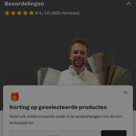
Beoordelingen
9.4/10 (906 reviews)
×
🎁
Korting op geselecteerde producten
Gebruik onderstaande code in je winkelwagen om direct
te besparen.