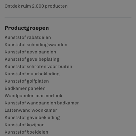
Ontdek ruim 2.000 producten
Productgroepen
Kunststof rabatdelen
Kunststof scheidingswanden
Kunststof gevelpanelen
Kunststof gevelbeplating
Kunststof schroten voor buiten
Kunststof muurbekleding
Kunststof golfplaten
Badkamer panelen
Wandpanelen marmerlook
Kunststof wandpanelen badkamer
Lattenwand woonkamer
Kunststof gevelbekleding
Kunststof kozijnen
Kunststof boeidelen