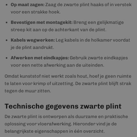
Op maat zagen:
Zaag de zwarte plint haaks of in verstek
voor een strakke hoek.
Bevestigen met montagekit:
Breng een gelijkmatige
streep kit aan op de achterkant van de plint.
Kabels wegwerken:
Leg kabels in de holkamer voordat
je de plint aandrukt.
Afwerken met eindkapjes:
Gebruik zwarte eindkapjes
voor een nette afwerking aan de uiteinden.
Omdat kunststof niet werkt zoals hout, hoef je geen ruimte
te laten voor krimp of uitzetting. De zwarte plint blijft strak
tegen de muur zitten.
Technische gegevens zwarte plint
De zwarte plint is ontworpen als duurzame en praktische
oplossing voor vloerafwerking. Hieronder vind je de
belangrijkste eigenschappen in één overzicht.