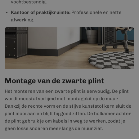
vochtbestendig.
Kantoor of praktijkruimte:
Professionele en nette
afwerking.
Montage van de zwarte plint
Het monteren van een zwarte plint is eenvoudig. De plint
wordt meestal verlijmd met montagekit op de muur.
Dankzij de rechte vorm en de stijve kunststof kern sluit de
plint mooi aan en blijft hij goed zitten. De holkamer achter
de plint gebruik je om kabels in weg te werken, zodat je
geen losse snoeren meer langs de muur ziet.