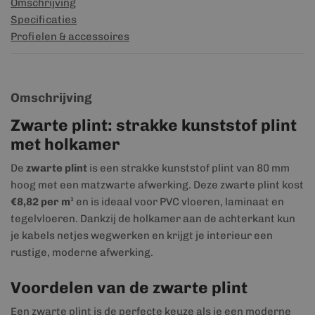
Omschrijving
Specificaties
Profielen & accessoires
Omschrijving
Zwarte plint: strakke kunststof plint
met holkamer
De
zwarte plint
is een strakke kunststof plint van 80 mm
hoog met een matzwarte afwerking. Deze zwarte plint kost
€8,82 per m¹
en is ideaal voor PVC vloeren, laminaat en
tegelvloeren. Dankzij de holkamer aan de achterkant kun
je kabels netjes wegwerken en krijgt je interieur een
rustige, moderne afwerking.
Voordelen van de zwarte plint
Een zwarte plint is de perfecte keuze als je een moderne