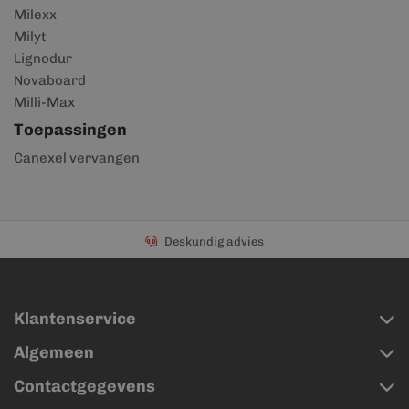
Milexx
Milyt
Lignodur
Novaboard
Milli-Max
Toepassingen
Canexel vervangen
Deskundig advies
Klantenservice
Algemeen
Contactgegevens