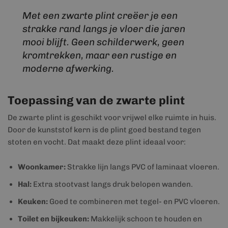
Met een zwarte plint creëer je een
strakke rand langs je vloer die jaren
mooi blijft. Geen schilderwerk, geen
kromtrekken, maar een rustige en
moderne afwerking.
Toepassing van de zwarte plint
De zwarte plint is geschikt voor vrijwel elke ruimte in huis.
Door de kunststof kern is de plint goed bestand tegen
stoten en vocht. Dat maakt deze plint ideaal voor:
Woonkamer:
Strakke lijn langs PVC of laminaat vloeren.
Hal:
Extra stootvast langs druk belopen wanden.
Keuken:
Goed te combineren met tegel- en PVC vloeren.
Toilet en bijkeuken:
Makkelijk schoon te houden en