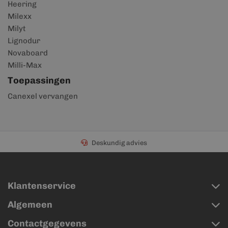
Heering
Milexx
Milyt
Lignodur
Novaboard
Milli-Max
Toepassingen
Canexel vervangen
Deskundig advies
Klantenservice
Algemeen
Contactgegevens