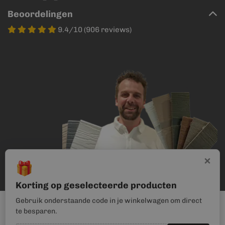
Beoordelingen
9.4/10 (906 reviews)
×
🎁
Korting op geselecteerde producten
Gebruik onderstaande code in je winkelwagen om direct
te besparen.