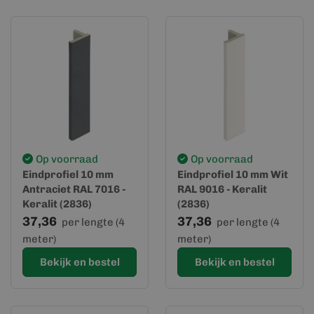
Op voorraad
Op voorraad
Eindprofiel 10 mm
Eindprofiel 10 mm Wit
Antraciet RAL 7016 -
RAL 9016 - Keralit
Keralit (2836)
(2836)
37,36
37,36
per lengte (4
per lengte (4
meter)
meter)
Bekijk en bestel
Bekijk en bestel