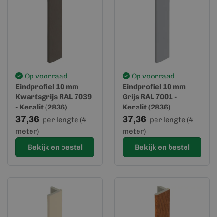
Op voorraad
Op voorraad
Eindprofiel 10 mm
Eindprofiel 10 mm
Kwartsgrijs RAL 7039
Grijs RAL 7001 -
- Keralit (2836)
Keralit (2836)
37,36
37,36
per lengte (4
per lengte (4
meter)
meter)
Bekijk en bestel
Bekijk en bestel