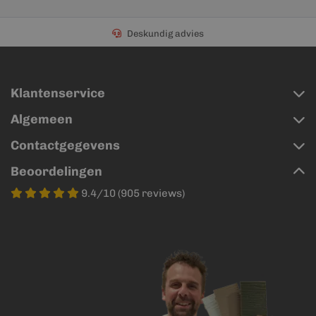
Deskundig advies
Klantenservice
Algemeen
Contactgegevens
Beoordelingen
9.4/10 (905 reviews)