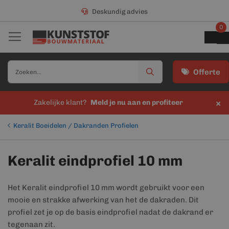
Deskundig advies
0
Offerte
×
Zakelijke klant?
Meld je nu aan en profiteer
Keralit Boeidelen / Dakranden Profielen
Keralit eindprofiel 10 mm
Het Keralit eindprofiel 10 mm wordt gebruikt voor een
mooie en strakke afwerking van het de dakraden. Dit
profiel zet je op de basis eindprofiel nadat de dakrand er
tegenaan zit.