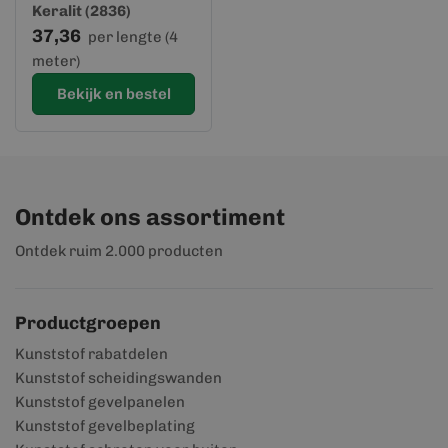
Keralit (2836)
37,36
per lengte (4
meter)
Bekijk en bestel
Ontdek ons assortiment
Ontdek ruim 2.000 producten
Productgroepen
Kunststof rabatdelen
Kunststof scheidingswanden
Kunststof gevelpanelen
Kunststof gevelbeplating