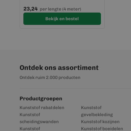
23,24
per lengte (4 meter)
Bekijk en bestel
Ontdek ons assortiment
Ontdek ruim 2.000 producten
Productgroepen
Kunststof rabatdelen
Kunststof
Kunststof
gevelbekleding
scheidingswanden
Kunststof kozijnen
Kunststof
Kunststof boeidelen