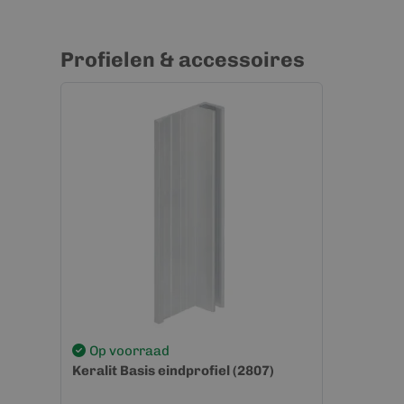
Profielen & accessoires
Op voorraad
Keralit Basis eindprofiel (2807)