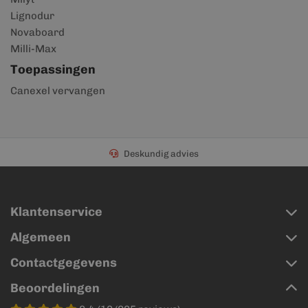
Lignodur
Novaboard
Milli-Max
Toepassingen
Canexel vervangen
Deskundig advies
Klantenservice
Algemeen
Contactgegevens
Beoordelingen