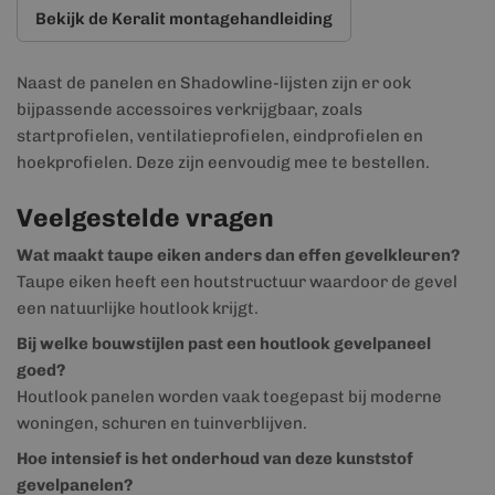
Bekijk de Keralit montagehandleiding
Naast de panelen en Shadowline-lijsten zijn er ook
bijpassende accessoires verkrijgbaar, zoals
startprofielen, ventilatieprofielen, eindprofielen en
hoekprofielen. Deze zijn eenvoudig mee te bestellen.
Veelgestelde vragen
Wat maakt taupe eiken anders dan effen gevelkleuren?
Taupe eiken heeft een houtstructuur waardoor de gevel
een natuurlijke houtlook krijgt.
Bij welke bouwstijlen past een houtlook gevelpaneel
goed?
Houtlook panelen worden vaak toegepast bij moderne
woningen, schuren en tuinverblijven.
Hoe intensief is het onderhoud van deze kunststof
gevelpanelen?