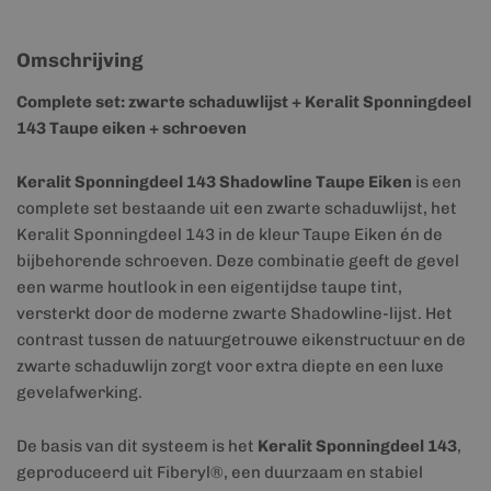
Omschrijving
Complete set: zwarte schaduwlijst + Keralit Sponningdeel
143 Taupe eiken + schroeven
Keralit Sponningdeel 143 Shadowline Taupe Eiken
is een
complete set bestaande uit een zwarte schaduwlijst, het
Keralit Sponningdeel 143 in de kleur Taupe Eiken én de
bijbehorende schroeven. Deze combinatie geeft de gevel
een warme houtlook in een eigentijdse taupe tint,
versterkt door de moderne zwarte Shadowline-lijst. Het
contrast tussen de natuurgetrouwe eikenstructuur en de
zwarte schaduwlijn zorgt voor extra diepte en een luxe
gevelafwerking.
De basis van dit systeem is het
Keralit Sponningdeel 143
,
geproduceerd uit Fiberyl®, een duurzaam en stabiel