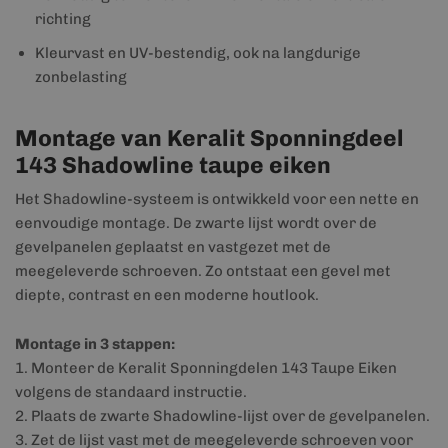
richting
Kleurvast en UV-bestendig, ook na langdurige
zonbelasting
Montage van Keralit Sponningdeel
143 Shadowline taupe eiken
Het Shadowline-systeem is ontwikkeld voor een nette en
eenvoudige montage. De zwarte lijst wordt over de
gevelpanelen geplaatst en vastgezet met de
meegeleverde schroeven. Zo ontstaat een gevel met
diepte, contrast en een moderne houtlook.
Montage in 3 stappen:
1. Monteer de Keralit Sponningdelen 143 Taupe Eiken
volgens de standaard instructie.
2. Plaats de zwarte Shadowline-lijst over de gevelpanelen.
3. Zet de lijst vast met de meegeleverde schroeven voor