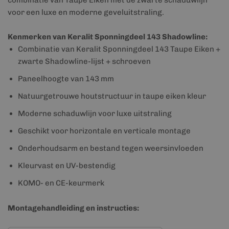
combinatie van Taupe Eiken met de zwarte schaduwlijn
voor een luxe en moderne geveluitstraling.
Kenmerken van Keralit Sponningdeel 143 Shadowline:
Combinatie van Keralit Sponningdeel 143 Taupe Eiken +
zwarte Shadowline-lijst + schroeven
Paneelhoogte van 143 mm
Natuurgetrouwe houtstructuur in taupe eiken kleur
Moderne schaduwlijn voor luxe uitstraling
Geschikt voor horizontale en verticale montage
Onderhoudsarm en bestand tegen weersinvloeden
Kleurvast en UV-bestendig
KOMO- en CE-keurmerk
Montagehandleiding en instructies: