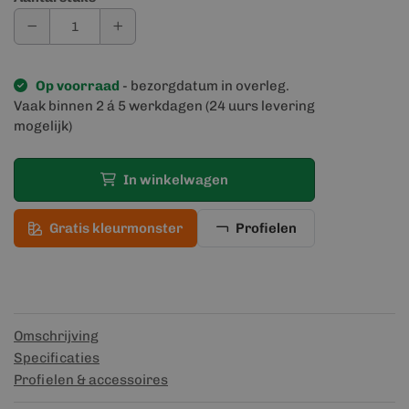
Op voorraad
- bezorgdatum in overleg.
Vaak binnen 2 á 5 werkdagen (24 uurs levering
mogelijk)
In winkelwagen
Gratis kleurmonster
Profielen
Omschrijving
Specificaties
Profielen & accessoires