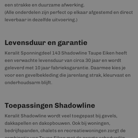
een strakke en duurzame afwerking.
(Alle onderdelen zijn perfect op elkaar afgestemd en direct
leverbaar in dezelfde uitvoering.)
Levensduur en garantie
Keralit Sponningdeel 143 Shadowline Taupe Eiken heeft
een verwachte levensduur van circa 30 jaar en wordt
geleverd met 10 jaar fabrieksgarantie. Daarmee kies je
voor een gevelbekleding die jarenlang strak, kleurvast en
onderhoudsarm blijft.
Toepassingen Shadowline
Keralit Shadowline wordt veel toegepast bij gevels,
dakkapellen en dakopbouwen. Ook bij woningen,
bedrijfspanden, chalets en recreatiewoningen zorgt de