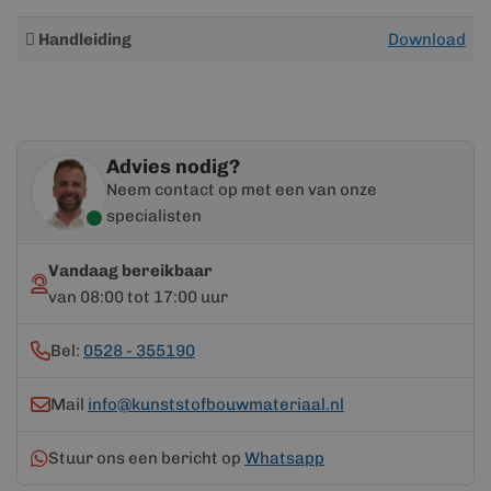
Meer
Handleiding
Download
informatie
Advies nodig?
Neem contact op met een van onze
specialisten
Vandaag bereikbaar
van 08:00 tot 17:00 uur
Bel:
0528 - 355190
Mail
info@kunststofbouwmateriaal.nl
Stuur ons een bericht op
Whatsapp