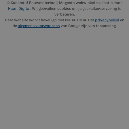
© Kunststof Bouwmateriaal | Magento webwinkel realisatie door
Haan Digital
. Wij gebruiken cookies om je gebruikerservaring te
verbeteren.
Deze website wordt beveiligd met reCAPTCHA. Het
privacybeleid
en
de
algemene voorwaarden
van Google zijn van toepassing.