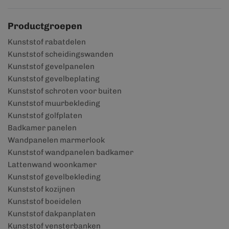
Productgroepen
Kunststof rabatdelen
Kunststof scheidingswanden
Kunststof gevelpanelen
Kunststof gevelbeplating
Kunststof schroten voor buiten
Kunststof muurbekleding
Kunststof golfplaten
Badkamer panelen
Wandpanelen marmerlook
Kunststof wandpanelen badkamer
Lattenwand woonkamer
Kunststof gevelbekleding
Kunststof kozijnen
Kunststof boeidelen
Kunststof dakpanplaten
Kunststof vensterbanken