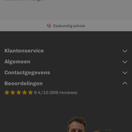
Deskundig advies
Klantenservice
Algemeen
Contactgegevens
Beoordelingen
9.4/10 (906 reviews)