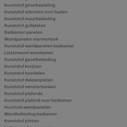
Kunststof gevelbeplating
Kunststof schroten voor buiten
Kunststof muurbekleding
Kunststof golfplaten
Badkamer panelen
Wandpanelen marmerlook
Kunststof wandpanelen badkamer
Lattenwand woonkamer
Kunststof gevelbekleding
Kunststof kozijnen
Kunststof boeidelen
Kunststof dakpanplaten
Kunststof vensterbanken
Kunststof plafonds
Kunststof plafond voor badkamer
Houtlook wandpanelen
Wandbekleding badkamer
Kunststof plinten