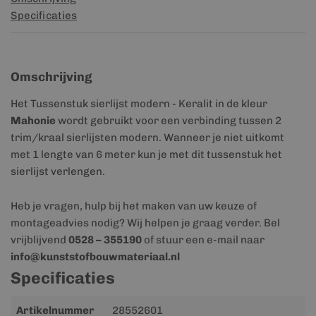
Specificaties
Omschrijving
Het Tussenstuk sierlijst modern - Keralit in de kleur
Mahonie
wordt gebruikt voor een verbinding tussen 2
trim/kraal sierlijsten modern. Wanneer je niet uitkomt
met 1 lengte van 6 meter kun je met dit tussenstuk het
sierlijst verlengen.
Heb je vragen, hulp bij het maken van uw keuze of
montageadvies nodig? Wij helpen je graag verder. Bel
vrijblijvend
0528 – 355190
of stuur een e-mail naar
info@kunststofbouwmateriaal.nl
Specificaties
Meer
Artikelnummer
28552601